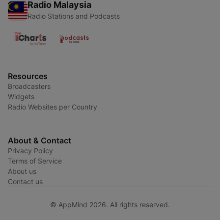
Radio Malaysia
Radio Stations and Podcasts
Resources
Broadcasters
Widgets
Radio Websites per Country
About & Contact
Privacy Policy
Terms of Service
About us
Contact us
© AppMind 2026. All rights reserved.