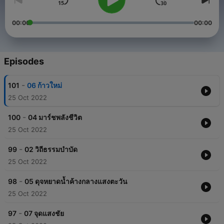
00:00
00:00
Episodes
-
101
06 ก้าวใหม่
25 Oct 2022
-
100
04 มาร์ชพลังชีวิต
25 Oct 2022
-
99
02 วิถีธรรมบำบัด
25 Oct 2022
-
98
05 ดุจหยาดน้ำค้างกลางแสงตะวัน
25 Oct 2022
-
97
07 จุดแสงชัย