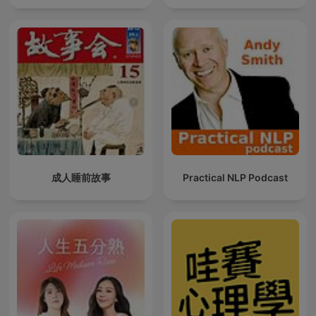
成人睡前故事
Practical NLP Podcast