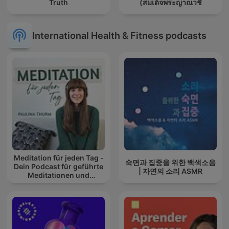
Truth
(สมเด็จพระญาณวชิ
International Health & Fitness podcasts
Meditation für jeden Tag -
숙면과 집중을 위한 백색소음
Dein Podcast für geführte
| 자연의 소리 ASMR
Meditationen und
Entspannung