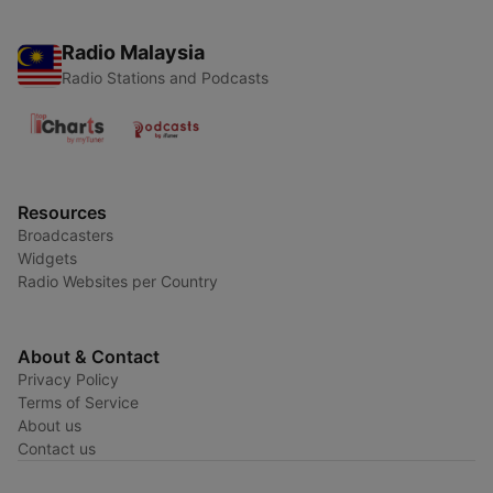
Radio Malaysia
Radio Stations and Podcasts
Resources
Broadcasters
Widgets
Radio Websites per Country
About & Contact
Privacy Policy
Terms of Service
About us
Contact us