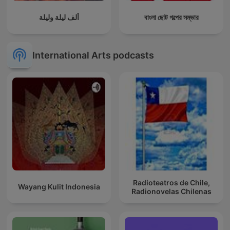
ألف ليلة وليلة
বাংলা ছোট গল্পের সম্ভার
International Arts podcasts
Radioteatros de Chile,
Wayang Kulit Indonesia
Radionovelas Chilenas