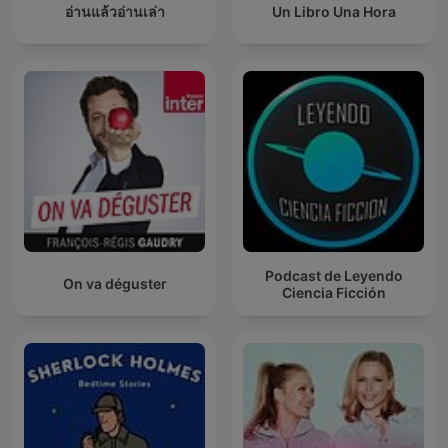
อ่านแล้วอ่านเล่า
Un Libro Una Hora
Podcast de Leyendo
On va déguster
Ciencia Ficción