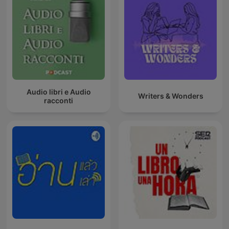
Audio libri e Audio
Writers & Wonders
racconti