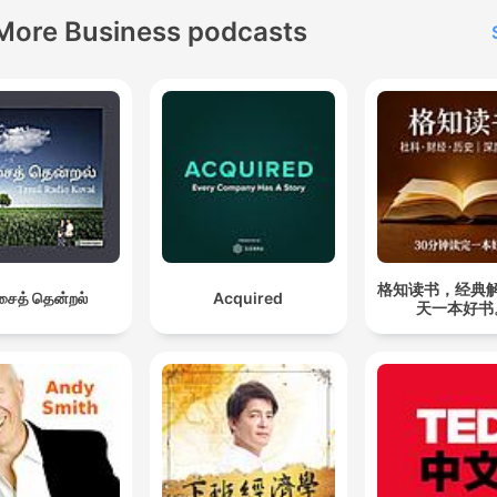
More Business podcasts
格知读书，经典
ைத் தென்றல்
Acquired
天一本好书