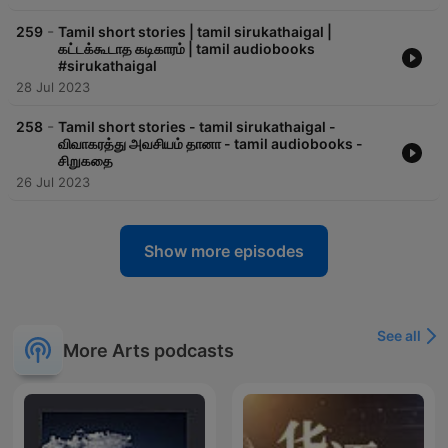
-
259
Tamil short stories | tamil sirukathaigal |
கட்டக்கூடாத கடிகாரம் | tamil audiobooks
#sirukathaigal
28 Jul 2023
-
258
Tamil short stories - tamil sirukathaigal -
விவாகரத்து அவசியம் தானா - tamil audiobooks -
சிறுகதை
26 Jul 2023
Show more episodes
See all
More Arts podcasts