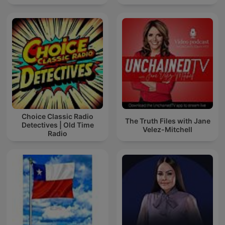
Choice Classic Radio
The Truth Files with Jane
Detectives | Old Time
Velez-Mitchell
Radio