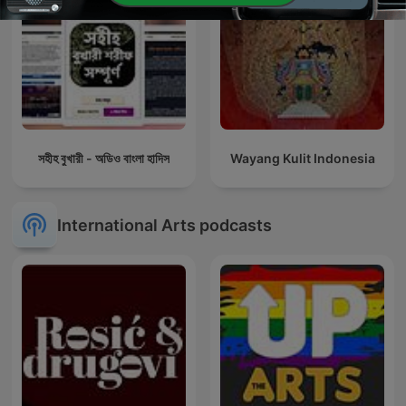
সহীহ বুখারী - অডিও বাংলা হাদিস
Wayang Kulit Indonesia
International Arts podcasts