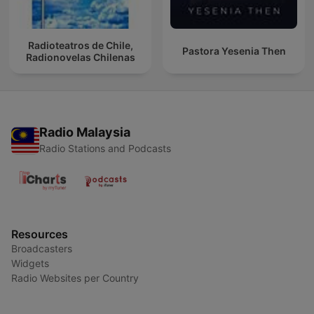
Radioteatros de Chile,
Pastora Yesenia Then
Radionovelas Chilenas
Radio Malaysia
Radio Stations and Podcasts
Resources
Broadcasters
Widgets
Radio Websites per Country