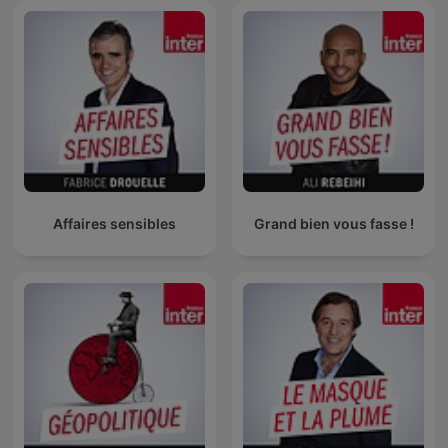
Affaires sensibles
Grand bien vous fasse !