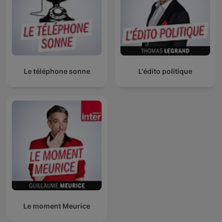
Le téléphone sonne
L'édito politique
Le moment Meurice