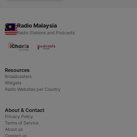
Radio Malaysia
Radio Stations and Podcasts
Resources
Broadcasters
Widgets
Radio Websites per Country
About & Contact
Privacy Policy
Terms of Service
About us
Contact us