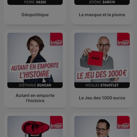
Géopolitique
Le masque et la plume
Autant en emporte
Le Jeu des 1000 euros
l'histoire