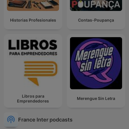
Historias Profesionales
Contas-Poupança
Libros para
Merengue Sin Letra
Emprendedores
France Inter podcasts