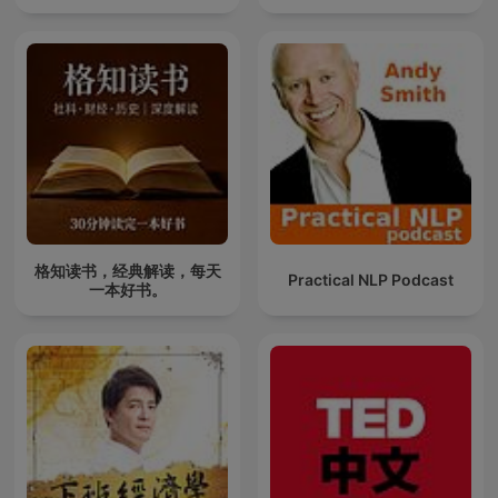
格知读书，经典解读，每天
Practical NLP Podcast
一本好书。