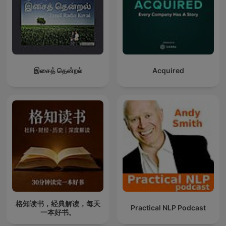
இசைத் தென்றல்
Acquired
格知读书，经典解读，每天
Practical NLP Podcast
一本好书。