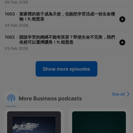
09 Feb 2026
-
1003
當家裡的孩子成為天使，也能把辛苦活成一份生命禮
物！ft.程恩蓓
04 Feb 2026
-
1002
誰說辛苦的媽媽不能有笑容？即使生命不完美，我們
依然可以選擇讚美！ft.程恩蓓
03 Feb 2026
Show more episodes
See all
More Business podcasts