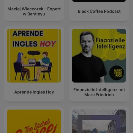
Maciej Wieczorek - Expert
Black Coffee Podcast
w Bentleyu
Finanzielle Intelligenz mit
Aprende Ingles Hoy
Marc Friedrich