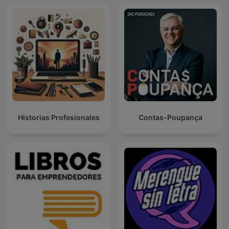
Historias Profesionales
Contas-Poupança