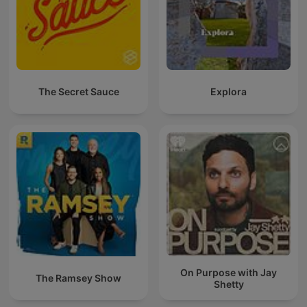
The Secret Sauce
Explora
On Purpose with Jay
The Ramsey Show
Shetty