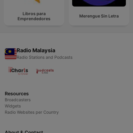
Libros para
Merengue Sin Letra
Emprendedores
Radio Malaysia
Radio Stations and Podcasts
Resources
Broadcasters
Widgets
Radio Websites per Country
About & Contact