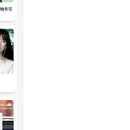
8食物有话