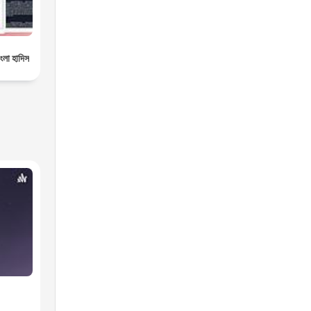
ংলা হাদিস