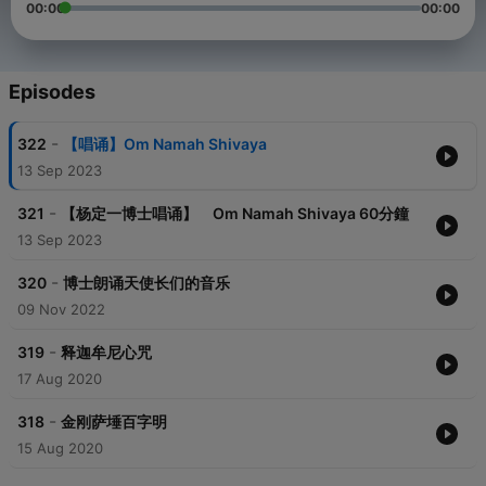
00:00
00:00
Episodes
-
322
【唱诵】Om Namah Shivaya
13 Sep 2023
-
321
【杨定一博士唱诵】 Om Namah Shivaya 60分鐘
13 Sep 2023
-
320
博士朗诵天使长们的音乐
09 Nov 2022
-
319
释迦牟尼心咒
17 Aug 2020
-
318
金刚萨埵百字明
15 Aug 2020