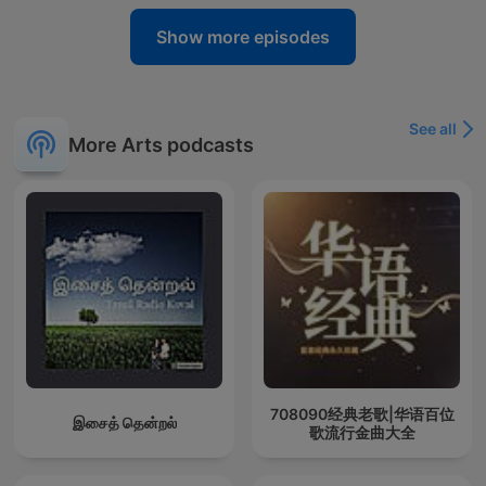
Show more episodes
See all
More Arts podcasts
708090经典老歌|华语百位
இசைத் தென்றல்
歌流行金曲大全