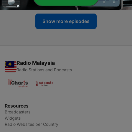
03 Sep 2023
Show more episodes
Radio Malaysia
Radio Stations and Podcasts
Resources
Broadcasters
Widgets
Radio Websites per Country