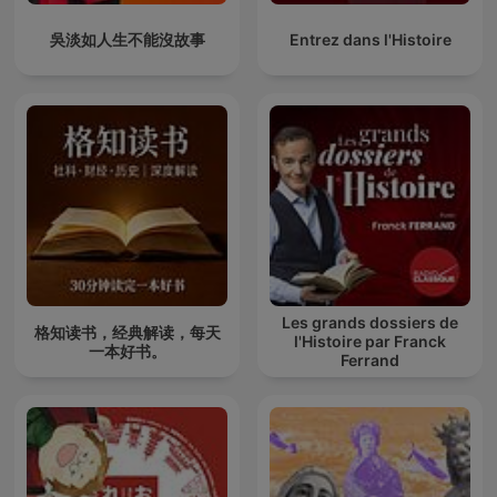
吳淡如人生不能沒故事
Entrez dans l'Histoire
Les grands dossiers de
格知读书，经典解读，每天
l'Histoire par Franck
一本好书。
Ferrand