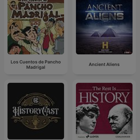
Los Cuentos de Pancho
Ancient Aliens
Madrigal