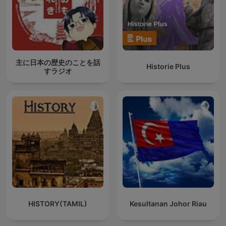
主に日本の歴史のことを話
Historie Plus
すラジオ
HISTORY(TAMIL)
Kesultanan Johor Riau