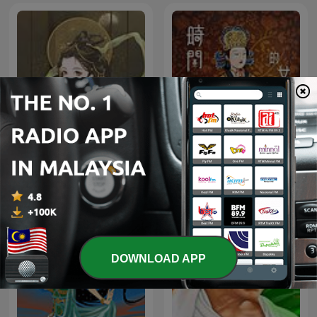
成人情色天堂app
時間的女兒：八卦歷史
DOWNLOAD APP