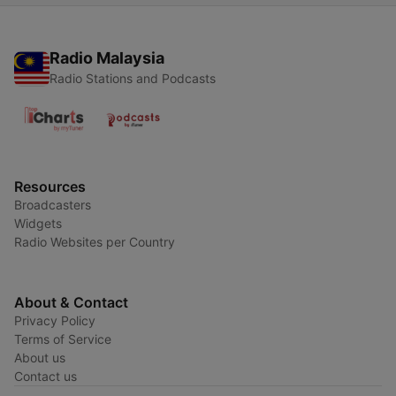
Radio Malaysia
Radio Stations and Podcasts
Resources
Broadcasters
Widgets
Radio Websites per Country
About & Contact
Privacy Policy
Terms of Service
About us
Contact us