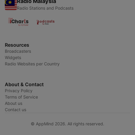
Radio Malaysia
Radio Stations and Podcasts
Resources
Broadcasters
Widgets
Radio Websites per Country
About & Contact
Privacy Policy
Terms of Service
About us
Contact us
© AppMind 2026. All rights reserved.