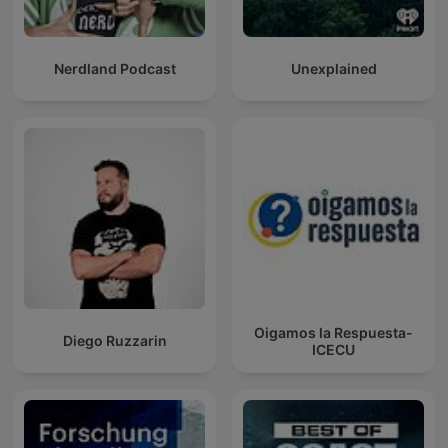
Nerdland Podcast
Unexplained
Oigamos la Respuesta-
Diego Ruzzarin
ICECU