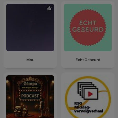
Mm.
Echt Gebeurd