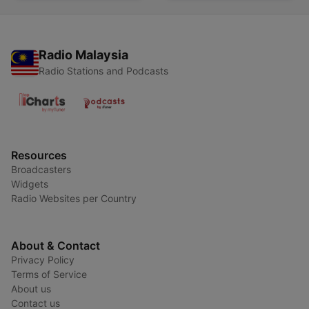
Radio Malaysia
Radio Stations and Podcasts
Resources
Broadcasters
Widgets
Radio Websites per Country
About & Contact
Privacy Policy
Terms of Service
About us
Contact us