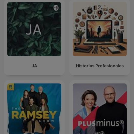
JA
Historias Profesionales