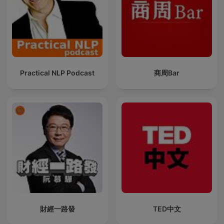
Practical NLP Podcast
商周Bar
財經一路發
TED中文