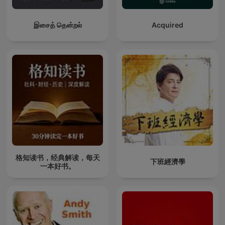
இசைத் தென்றல்
Acquired
格知读书，经典解读，每天
下班經濟學
一本好书。