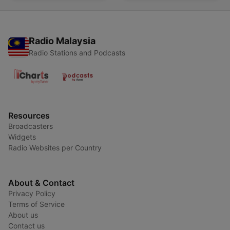
Radio Malaysia
Radio Stations and Podcasts
Resources
Broadcasters
Widgets
Radio Websites per Country
About & Contact
Privacy Policy
Terms of Service
About us
Contact us