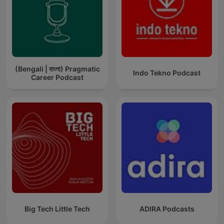
(Bengali | বাংলা) Pragmatic
Indo Tekno Podcast
Career Podcast
Big Tech Little Tech
ADIRA Podcasts