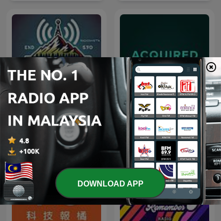
Radio@Radio
Acquired
DOWNLOAD APP