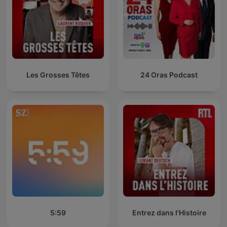
Les Grosses Têtes
24 Oras Podcast
5:59
Entrez dans l'Histoire