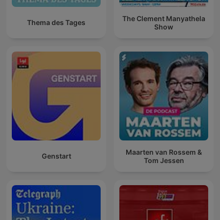
The Clement Manyathela
Thema des Tages
Show
Maarten van Rossem &
Genstart
Tom Jessen