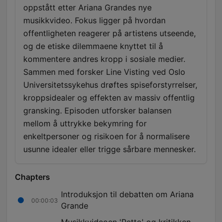
oppstått etter Ariana Grandes nye
musikkvideo. Fokus ligger på hvordan
offentligheten reagerer på artistens utseende,
og de etiske dilemmaene knyttet til å
kommentere andres kropp i sosiale medier.
Sammen med forsker Line Visting ved Oslo
Universitetssykehus drøftes spiseforstyrrelser,
kroppsidealer og effekten av massiv offentlig
gransking. Episoden utforsker balansen
mellom å uttrykke bekymring for
enkeltpersoner og risikoen for å normalisere
usunne idealer eller trigge sårbare mennesker.
Chapters
Introduksjon til debatten om Ariana
00:00:03
Grande