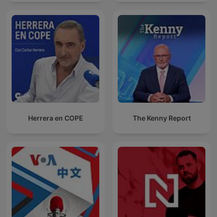
Herrera en COPE
The Kenny Report