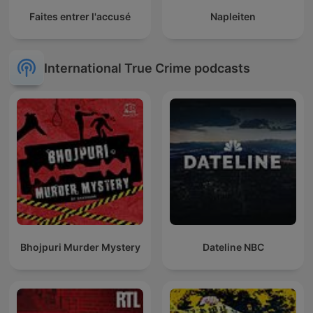
Faites entrer l'accusé
Napleiten
International True Crime podcasts
Bhojpuri Murder Mystery
Dateline NBC