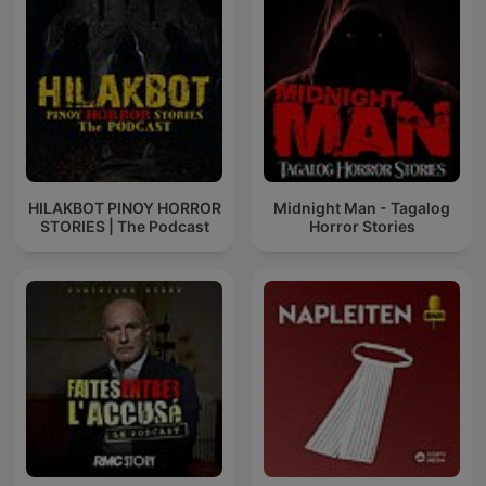
HILAKBOT PINOY HORROR
Midnight Man - Tagalog
STORIES | The Podcast
Horror Stories