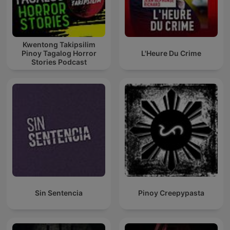
Kwentong Takipsilim
Pinoy Tagalog Horror
L'Heure Du Crime
Stories Podcast
Sin Sentencia
Pinoy Creepypasta