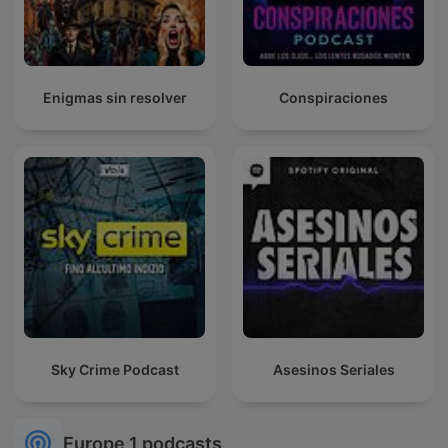
Enigmas sin resolver
Conspiraciones
Sky Crime Podcast
Asesinos Seriales
Europe 1 podcasts