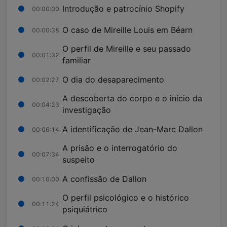
Introdução e patrocínio Shopify
00:00:00
O caso de Mireille Louis em Béarn
00:00:38
O perfil de Mireille e seu passado
00:01:32
familiar
O dia do desaparecimento
00:02:27
A descoberta do corpo e o início da
00:04:23
investigação
A identificação de Jean-Marc Dallon
00:06:14
A prisão e o interrogatório do
00:07:34
suspeito
A confissão de Dallon
00:10:00
O perfil psicológico e o histórico
00:11:24
psiquiátrico