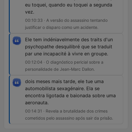
eu toquei, quando eu toquei a segunda
vez.
00:10:33 · A versão do assassino tentando
justificar o disparo como um acidente.
Ele tem indéniavelmente des traits d'un
psychopathe desquilibré que se traduit
par une incapacité à vivre en groupe.
00:12:04 · O diagnóstico pericial sobre a
personalidade de Jean-Marc Dallon.
dois meses mais tarde, ele tue uma
automobilista sexagénaire. Ela se
encontra ligotada e baionada sobre uma
aeronauta.
00:14:31 · Revela a brutalidade dos crimes
cometidos pelo assassino após sair da prisão.