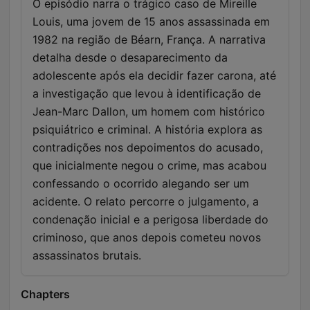
O episódio narra o trágico caso de Mireille
Louis, uma jovem de 15 anos assassinada em
1982 na região de Béarn, França. A narrativa
detalha desde o desaparecimento da
adolescente após ela decidir fazer carona, até
a investigação que levou à identificação de
Jean-Marc Dallon, um homem com histórico
psiquiátrico e criminal. A história explora as
contradições nos depoimentos do acusado,
que inicialmente negou o crime, mas acabou
confessando o ocorrido alegando ser um
acidente. O relato percorre o julgamento, a
condenação inicial e a perigosa liberdade do
criminoso, que anos depois cometeu novos
assassinatos brutais.
Chapters