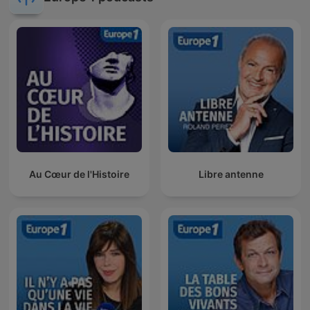
Au Cœur de l'Histoire
Libre antenne