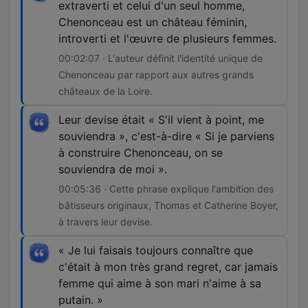
extraverti et celui d'un seul homme,
Chenonceau est un château féminin,
introverti et l'œuvre de plusieurs femmes.
00:02:07 · L'auteur définit l'identité unique de
Chenonceau par rapport aux autres grands
châteaux de la Loire.
Leur devise était « S'il vient à point, me
souviendra », c'est-à-dire « Si je parviens
à construire Chenonceau, on se
souviendra de moi ».
00:05:36 · Cette phrase explique l'ambition des
bâtisseurs originaux, Thomas et Catherine Boyer,
à travers leur devise.
« Je lui faisais toujours connaître que
c'était à mon très grand regret, car jamais
femme qui aime à son mari n'aime à sa
putain. »