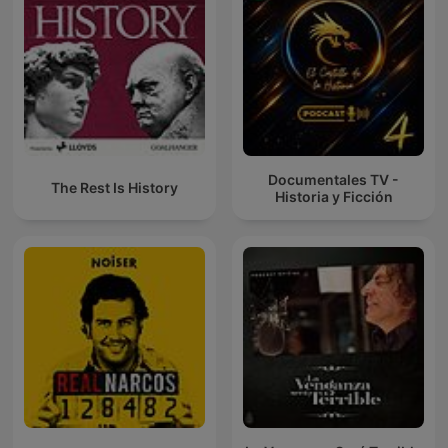
Documentales TV -
The Rest Is History
Historia y Ficción