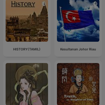
HISTORY(TAMIL)
Kesultanan Johor Riau