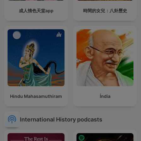
成人情色天堂app
時間的女兒：八卦歷史
Hindu Mahasamuthiram
Índia
International History podcasts