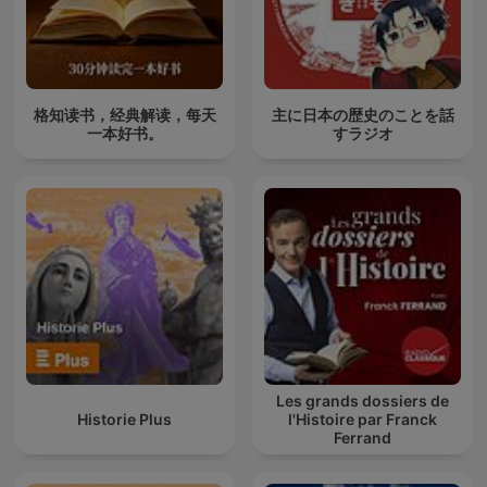
格知读书，经典解读，每天
主に日本の歴史のことを話
一本好书。
すラジオ
Les grands dossiers de
Historie Plus
l'Histoire par Franck
Ferrand