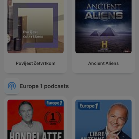
Povijest četvrtkom
Ancient Aliens
Europe 1 podcasts