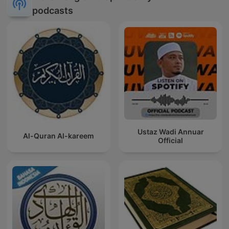
podcasts
Ustaz Wadi Annuar
Al-Quran Al-kareem
Official