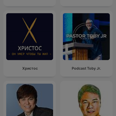
Христос
Podcast Toby Jr.