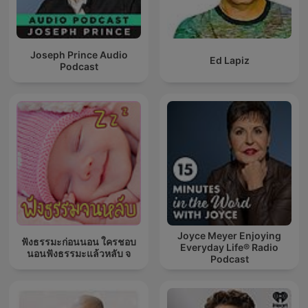
Joseph Prince Audio
Ed Lapiz
Podcast
Joyce Meyer Enjoying
ฟังธรรมะก่อนนอน ใครชอบ
Everyday Life® Radio
นอนฟังธรรมะแล้วหลับ จ
Podcast