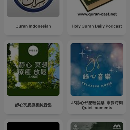
Quran Indonesian
Holy Quran Daily Podcast
JS詠心舒壓輕音樂-寧靜時刻
靜心冥想療癒純音樂
Ｑuiet moments