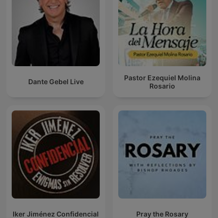
Pastor Ezequiel Molina
Dante Gebel Live
Rosario
Iker Jiménez Confidencial
Pray the Rosary