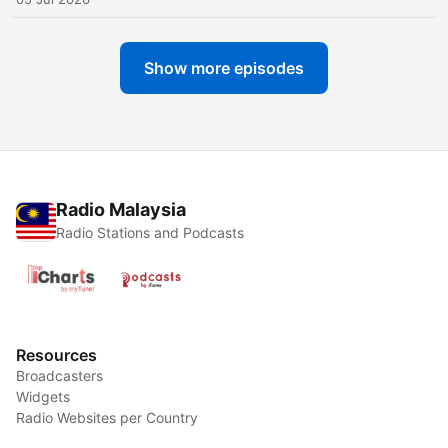
Show more episodes
Radio Malaysia
Radio Stations and Podcasts
Resources
Broadcasters
Widgets
Radio Websites per Country