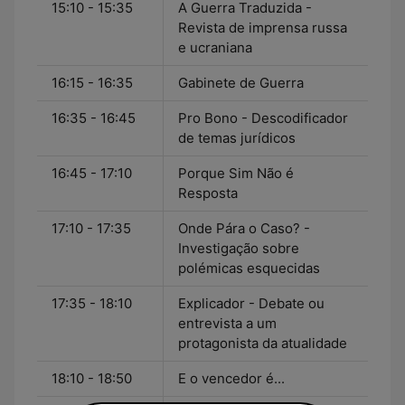
15:10 - 15:35
A Guerra Traduzida -
Revista de imprensa russa
e ucraniana
16:15 - 16:35
Gabinete de Guerra
16:35 - 16:45
Pro Bono - Descodificador
de temas jurídicos
16:45 - 17:10
Porque Sim Não é
Resposta
17:10 - 17:35
Onde Pára o Caso? -
Investigação sobre
polémicas esquecidas
17:35 - 18:10
Explicador - Debate ou
entrevista a um
protagonista da atualidade
18:10 - 18:50
E o vencedor é...