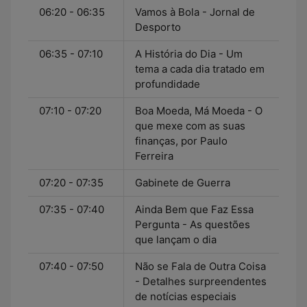
06:20 - 06:35
Vamos à Bola - Jornal de
Desporto
06:35 - 07:10
A História do Dia - Um
tema a cada dia tratado em
profundidade
07:10 - 07:20
Boa Moeda, Má Moeda - O
que mexe com as suas
finanças, por Paulo
Ferreira
07:20 - 07:35
Gabinete de Guerra
07:35 - 07:40
Ainda Bem que Faz Essa
Pergunta - As questões
que lançam o dia
07:40 - 07:50
Não se Fala de Outra Coisa
- Detalhes surpreendentes
de notícias especiais