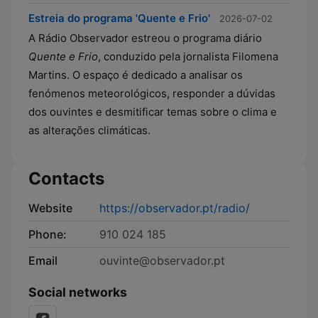
Estreia do programa 'Quente e Frio'
2026-07-02
A Rádio Observador estreou o programa diário
Quente e Frio
, conduzido pela jornalista Filomena
Martins. O espaço é dedicado a analisar os
fenómenos meteorológicos, responder a dúvidas
dos ouvintes e desmitificar temas sobre o clima e
as alterações climáticas.
Contacts
Website
https://observador.pt/radio/
Phone:
910 024 185
Email
ouvinte@observador.pt
Social networks