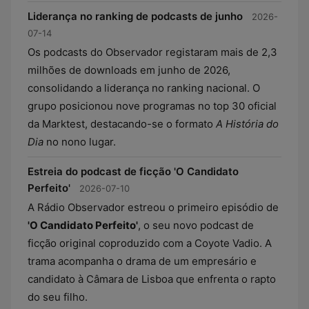
Liderança no ranking de podcasts de junho
2026-
07-14
Os podcasts do Observador registaram mais de 2,3
milhões de downloads em junho de 2026,
consolidando a liderança no ranking nacional. O
grupo posicionou nove programas no top 30 oficial
da Marktest, destacando-se o formato
A História do
Dia
no nono lugar.
Estreia do podcast de ficção 'O Candidato
Perfeito'
2026-07-10
A Rádio Observador estreou o primeiro episódio de
'O Candidato Perfeito'
, o seu novo podcast de
ficção original coproduzido com a Coyote Vadio. A
trama acompanha o drama de um empresário e
candidato à Câmara de Lisboa que enfrenta o rapto
do seu filho.