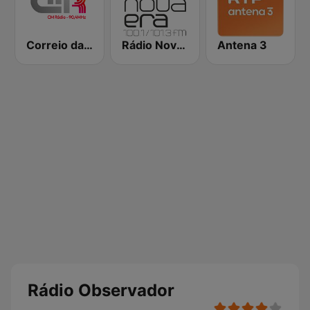
Correio da Manhã Rádio
Rádio Nova Era
Antena 3
Rádio Observador