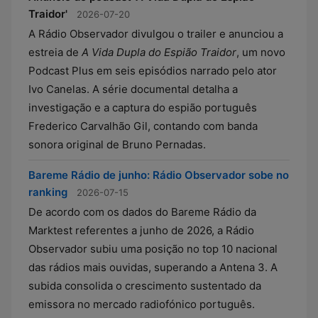
Traidor'
2026-07-20
A Rádio Observador divulgou o trailer e anunciou a
estreia de
A Vida Dupla do Espião Traidor
, um novo
Podcast Plus em seis episódios narrado pelo ator
Ivo Canelas. A série documental detalha a
investigação e a captura do espião português
Frederico Carvalhão Gil, contando com banda
sonora original de Bruno Pernadas.
Bareme Rádio de junho: Rádio Observador sobe no
ranking
2026-07-15
De acordo com os dados do Bareme Rádio da
Marktest referentes a junho de 2026, a Rádio
Observador subiu uma posição no top 10 nacional
das rádios mais ouvidas, superando a Antena 3. A
subida consolida o crescimento sustentado da
emissora no mercado radiofónico português.