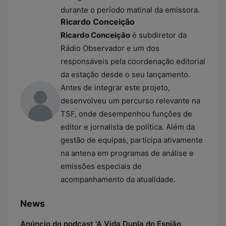
durante o período matinal da emissora.
Ricardo Conceição
Ricardo Conceição
é subdiretor da
Rádio Observador e um dos
responsáveis pela coordenação editorial
da estação desde o seu lançamento.
Antes de integrar este projeto,
desenvolveu um percurso relevante na
TSF, onde desempenhou funções de
editor e jornalista de política. Além da
gestão de equipas, participa ativamente
na antena em programas de análise e
emissões especiais de
acompanhamento da atualidade.
News
Anúncio do podcast 'A Vida Dupla do Espião