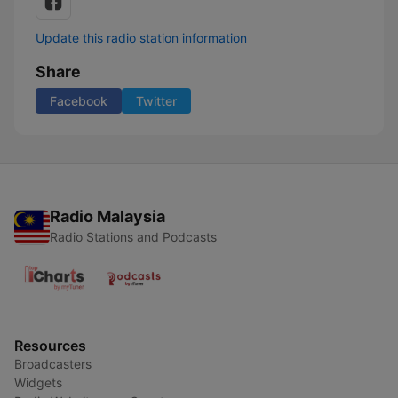
Update this radio station information
Share
Facebook
Twitter
Radio Malaysia
Radio Stations and Podcasts
Resources
Broadcasters
Widgets