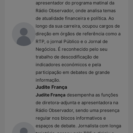
apresentador do programa matinal da
Rádio Observador, onde analisa temas
de atualidade financeira e política. Ao
longo da sua carreira, ocupou cargos de
direção em órgãos de referência como a
RTP, o jornal Público e o Jornal de
Negócios. É reconhecido pelo seu
trabalho de descodificação de
indicadores económicos e pela
participação em debates de grande
informação.
Judite França
Judite França
desempenha as funções
de diretora-adjunta e apresentadora na
Rádio Observador, sendo uma presença
regular nos blocos informativos e
espaços de debate. Jornalista com longa