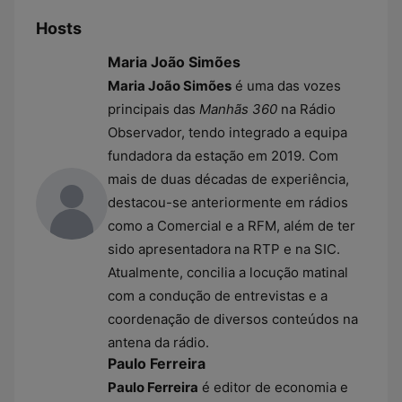
Hosts
Maria João Simões
Maria João Simões
é uma das vozes
principais das
Manhãs 360
na Rádio
Observador, tendo integrado a equipa
fundadora da estação em 2019. Com
mais de duas décadas de experiência,
destacou-se anteriormente em rádios
como a Comercial e a RFM, além de ter
sido apresentadora na RTP e na SIC.
Atualmente, concilia a locução matinal
com a condução de entrevistas e a
coordenação de diversos conteúdos na
antena da rádio.
Paulo Ferreira
Paulo Ferreira
é editor de economia e