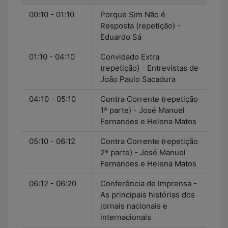
00:10 - 01:10
Porque Sim Não é
Resposta (repetição) -
Eduardo Sá
01:10 - 04:10
Convidado Extra
(repetição) - Entrevistas de
João Paulo Sacadura
04:10 - 05:10
Contra Corrente (repetição
1ª parte) - José Manuel
Fernandes e Helena Matos
05:10 - 06:12
Contra Corrente (repetição
2ª parte) - José Manuel
Fernandes e Helena Matos
06:12 - 06:20
Conferência de Imprensa -
As principais histórias dos
jornais nacionais e
internacionais