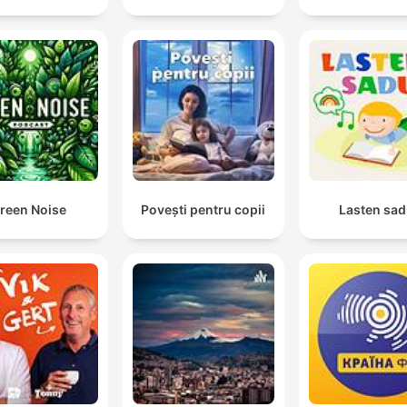
reen Noise
Povești pentru copii
Lasten sad