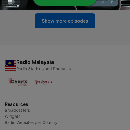
15 Jun 2015
Show more episodes
Radio Malaysia
Radio Stations and Podcasts
Resources
Broadcasters
Widgets
Radio Websites per Country