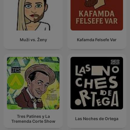
Muži vs. Ženy
Kafamda Felsefe Var
Tres Patines y La
Las Noches de Ortega
Tremenda Corte Show