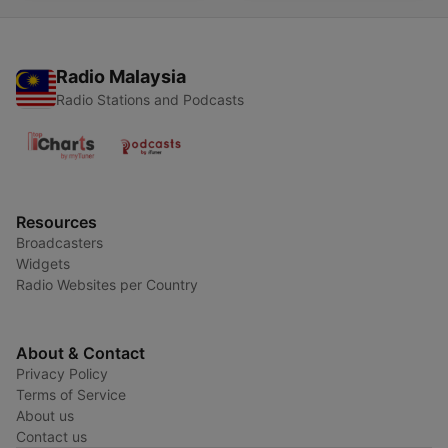
Radio Malaysia
Radio Stations and Podcasts
Resources
Broadcasters
Widgets
Radio Websites per Country
About & Contact
Privacy Policy
Terms of Service
About us
Contact us