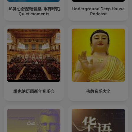
JS詠心舒壓輕音樂-寧靜時刻
Underground Deep House
Ｑuiet moments
Podcast
维也纳历届新年音乐会
佛教音乐大全