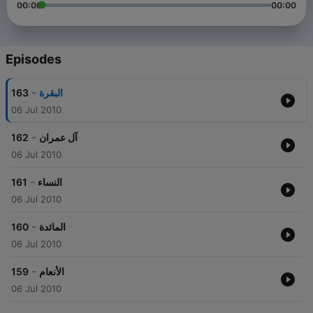
00:00
00:00
Episodes
-
163
البقرة
06 Jul 2010
-
162
آل عمران
06 Jul 2010
-
161
النساء
06 Jul 2010
-
160
المائدة
06 Jul 2010
-
159
الأنعام
06 Jul 2010