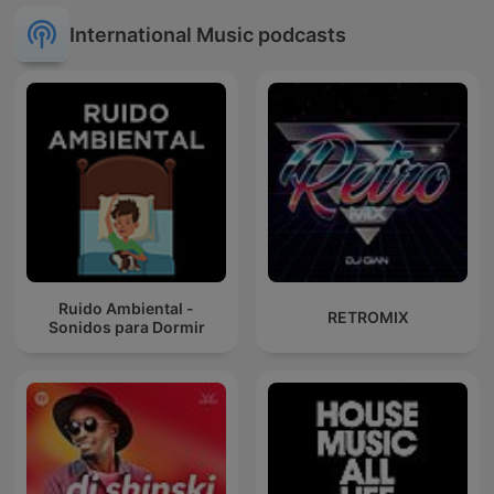
International Music podcasts
Ruido Ambiental -
RETROMIX
Sonidos para Dormir