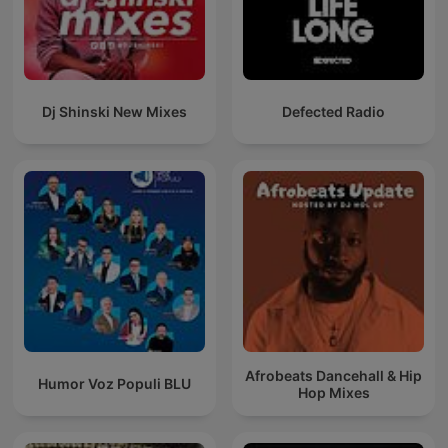
Dj Shinski New Mixes
Defected Radio
Afrobeats Dancehall & Hip
Humor Voz Populi BLU
Hop Mixes