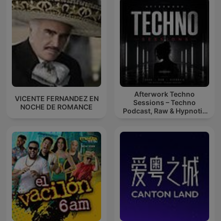
Afterwork Techno
VICENTE FERNANDEZ EN
Sessions – Techno
NOCHE DE ROMANCE
Podcast, Raw & Hypnotic
Techno Mixes