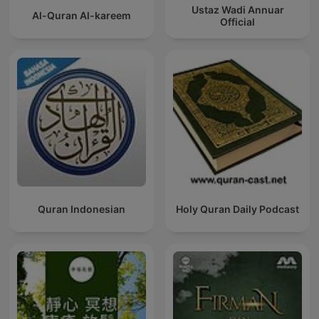
Ustaz Wadi Annuar
Al-Quran Al-kareem
Official
Quran Indonesian
Holy Quran Daily Podcast