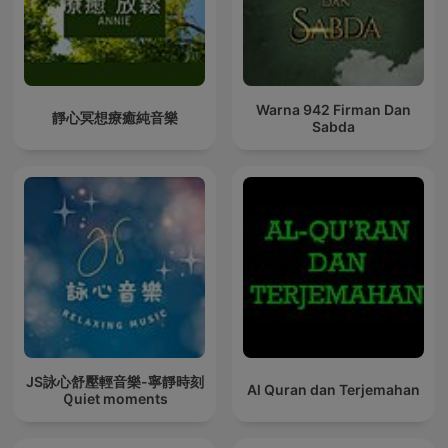
Warna 942 Firman Dan
靜心冥想療癒純音樂
Sabda
JS詠心舒壓輕音樂-寧靜時刻
Al Quran dan Terjemahan
Ｑuiet moments