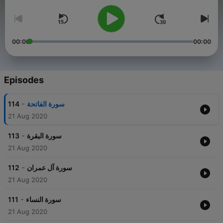
00:00
00:00
Episodes
-
114
سورة الفاتحة
21 Aug 2020
-
113
سورة البقرة
21 Aug 2020
-
112
سورة آل عمران
21 Aug 2020
-
111
سورة النساء
21 Aug 2020