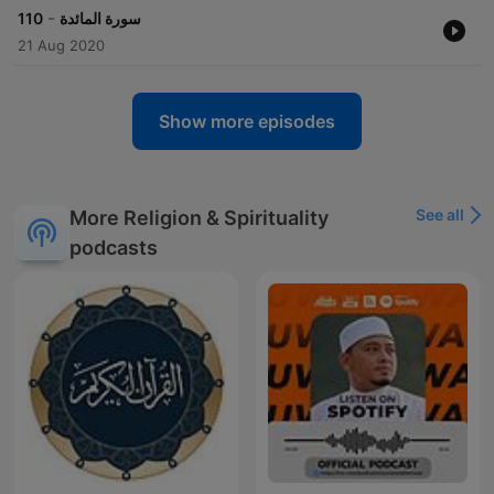
-
110
سورة المائدة
21 Aug 2020
Show more episodes
See all
More Religion & Spirituality
podcasts