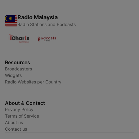
Radio Malaysia
Radio Stations and Podcasts
Resources
Broadcasters
Widgets
Radio Websites per Country
About & Contact
Privacy Policy
Terms of Service
About us
Contact us