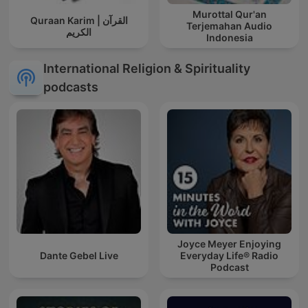
Murottal Qur'an
Quraan Karim | القرآن
Terjemahan Audio
الكريم
Indonesia
International Religion & Spirituality
podcasts
Joyce Meyer Enjoying
Dante Gebel Live
Everyday Life® Radio
Podcast