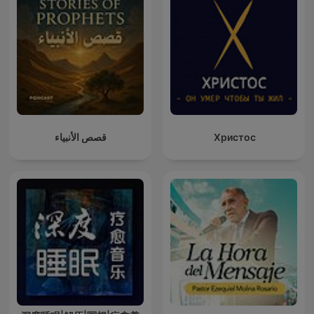
قصص الأنبياء
Христос