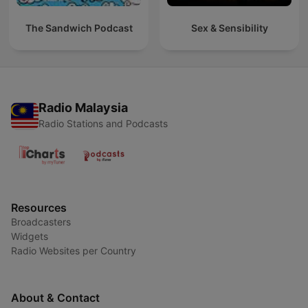
The Sandwich Podcast
Sex & Sensibility
Radio Malaysia
Radio Stations and Podcasts
Resources
Broadcasters
Widgets
Radio Websites per Country
About & Contact