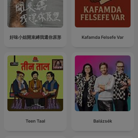
好味小姐開束縛我還你原形
Kafamda Felsefe Var
Teen Taal
Balázsék