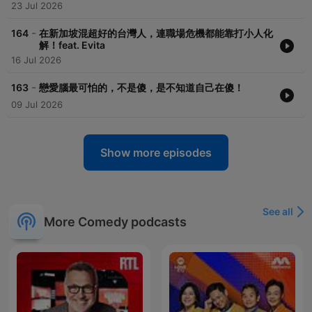
23 Jul 2026
-
164
在新加坡混超好的台灣人，連職場危機都能靠打小人化
解！feat. Evita
16 Jul 2026
-
163
戀愛腦最可怕的，不是傻，是不知道自己在傻！
09 Jul 2026
Show more episodes
See all
More Comedy podcasts