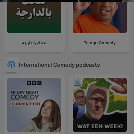
ضحك بالدارجة
Telugu Comedy
International Comedy podcasts