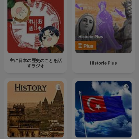
主に日本の歴史のことを話
Historie Plus
すラジオ