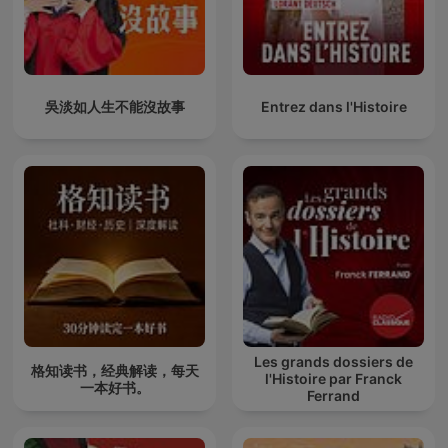
吳淡如人生不能沒故事
Entrez dans l'Histoire
Les grands dossiers de
格知读书，经典解读，每天
l'Histoire par Franck
一本好书。
Ferrand