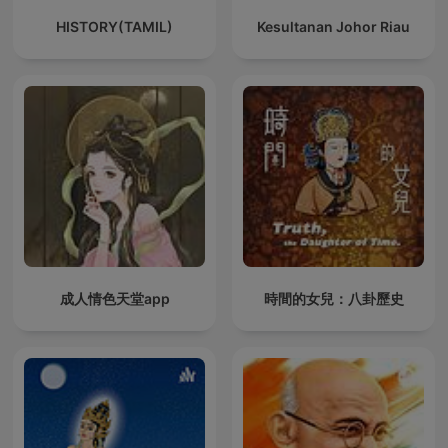
HISTORY(TAMIL)
Kesultanan Johor Riau
成人情色天堂app
時間的女兒：八卦歷史