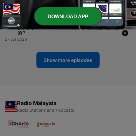
-
226
微解读｜硅谷大辩论：美国呼吁封禁中国大模型，黄
仁勋与扎克伯格为何坚决反对？
30 Jul 2026
DOWNLOAD APP
-
225
微解读｜“Peak 65”来袭，美国养老金体系是如何变迁
的？
27 Jul 2026
Show more episodes
Radio Malaysia
Radio Stations and Podcasts