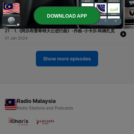
-
22
彩蛋4:2024 Neujahrskonzert New Year’s Concert
中场风景片
DOWNLOAD APP
09 Jan 2024
-
21
1.《阿尔布雷希特大公进行曲》-作曲-小卡尔·科姆扎克
01 Jan 2024
Show more episodes
Radio Malaysia
Radio Stations and Podcasts